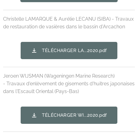
Christelle LAMARQUE & Aurélie LECANU (SIBA) - Travaux
de restauration de vasières dans le bassin d'Arcachon
TÉLÉCHARGER LA...2020.pdf
Jeroen WIJSMAN (Wageningen Marine Research)
- Travaux d'enlèvement de gisements d'huitres japonaises
dans l'Escault Oriental (Pays-Bas)
TÉLÉCHARGER WI...2020.pdf