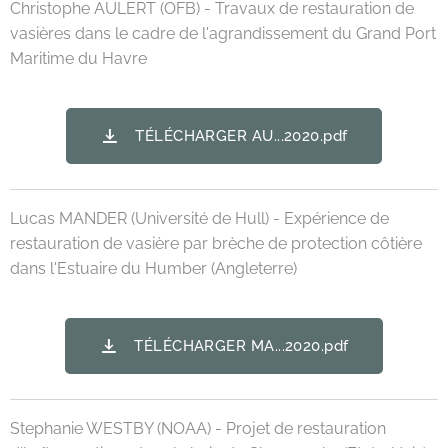
Christophe AULERT (OFB) - Travaux de restauration de
vasières dans le cadre de l'agrandissement du Grand Port
Maritime du Havre
TÉLÉCHARGER AU...2020.pdf
Lucas MANDER (Université de Hull) - Expérience de
restauration de vasière par brèche de protection côtière
dans l'Estuaire du Humber (Angleterre)
TÉLÉCHARGER MA...2020.pdf
Stephanie WESTBY (NOAA) - Projet de restauration