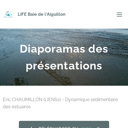
LIFE Baie de l'Aiguillon
Diaporamas des
présentations
Eric CHAUMILLON (LIENSs) - Dynamique sédimentaire
des estuaires